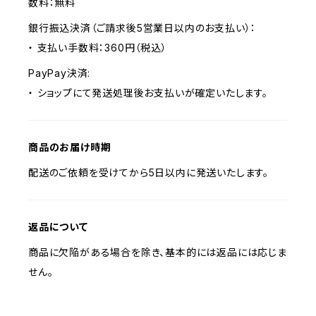
数料：無料
銀行振込決済（ご請求後5営業日以内のお支払い）：
・ 支払い手数料：360円（税込）
PayPay決済:
・ ショップにて発送処理後お支払いが確定いたします。
商品のお届け時期
配送のご依頼を受けてから5日以内に発送いたします。
返品について
商品に欠陥がある場合を除き、基本的には返品には応じま
せん。