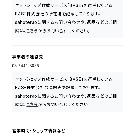
ネットショップ作成サービス「BASE」を運営している
BASE株式会社の所在地を記載しております。
sahoteraoに関するお問い合わせや、返品などのご相
談は、
こちら
からお問い合わせください。
事業者の連絡先
ネットショップ作成サービス「BASE」を運営している
BASE株式会社の連絡先を記載しております。
sahoteraoに関するお問い合わせや、返品などのご相
談は、
こちら
からお問い合わせください。
営業時間・ショップ情報など