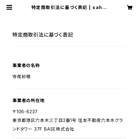
特定商取引法に基づく表記 | sahot
erao
特定商取引法に基づく表記
事業者の名称
寺尾紗穂
事業者の所在地
〒106-6237
東京都港区六本木三丁目2番1号 住友不動産六本木グラ
ンドタワー 37F BASE株式会社