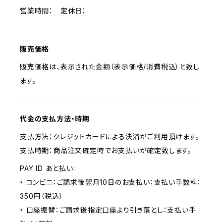
営業時間： 定休日：
販売価格
販売価格は、表示された金額（表示価格/消費税込）と致し
ます。
代金の支払方法・時期
支払方法：クレジットカードによる決済がご利用頂けます。
支払時期：商品注文確定時でお支払いが確定致します。
PAY ID あと払い:
・ コンビニ：ご請求後翌月10日のお支払い：支払い手数料：
350円（税込）
・ 口座振替：ご請求後指定口座より引き落とし：支払い手