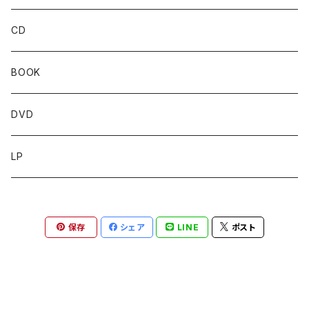
CD
BOOK
DVD
LP
保存
シェア
LINE
ポスト