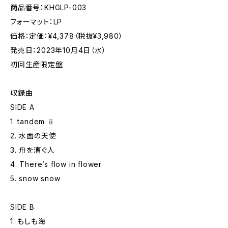
商品番号：KHGLP-003
フォーマット：LP
価格：定価：¥4,378（税抜¥3,980）
発売日：2023年10月4日（水）
初回生産限定盤
収録曲
SIDE A
1. tandem ⅱ
2. 水面の天使
3. 舟を漕ぐ人
4. There’s flow in flower
5. snow snow
SIDE B
1. もしも海