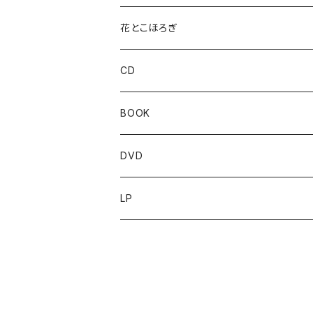
花とこほろぎ
CD
BOOK
DVD
LP