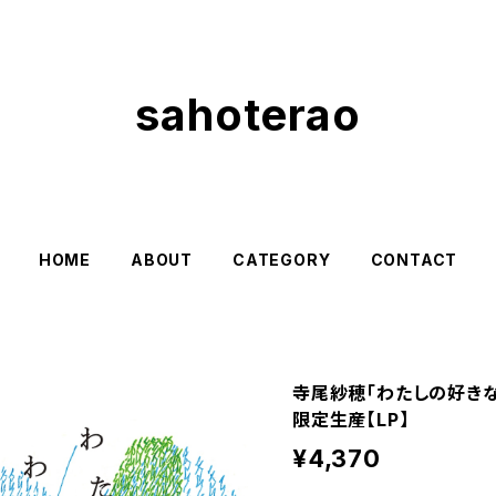
sahoterao
HOME
ABOUT
CATEGORY
CONTACT
寺尾紗穂「わたしの好きな
限定生産【LP】
¥4,370