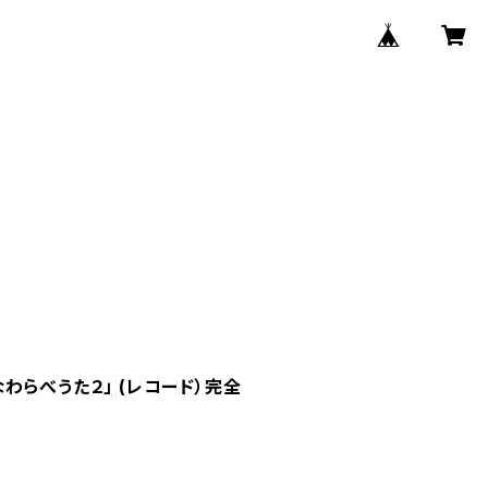
わらべうた２」 (レコード）完全