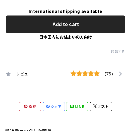
International shipping available
Add to cart
日本国内にお住まいの方向け
通報する
レビュー
(75)
保存
シェア
LINE
ポスト