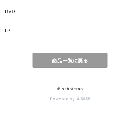
DVD
LP
商品一覧に戻る
© sahoterao
Powered by