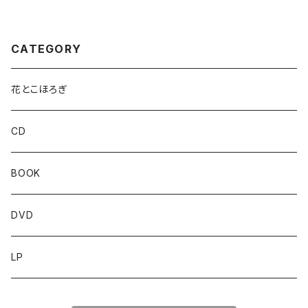
CATEGORY
花とこほろぎ
CD
BOOK
DVD
LP