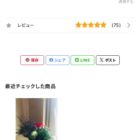
通報する
レビュー
(75)
保存
シェア
LINE
ポスト
最近チェックした商品