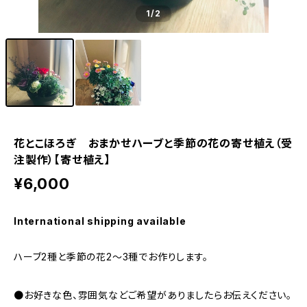
1
/2
花とこほろぎ おまかせハーブと季節の花の寄せ植え（受
注製作）【寄せ植え】
¥6,000
International shipping available
ハーブ2種と季節の花2〜3種でお作りします。
●お好きな色、雰囲気などご希望がありましたらお伝えください。