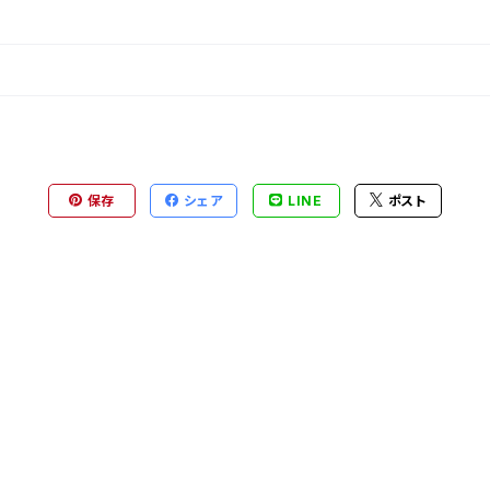
保存
シェア
LINE
ポスト