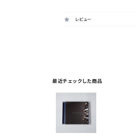
レビュー
最近チェックした商品