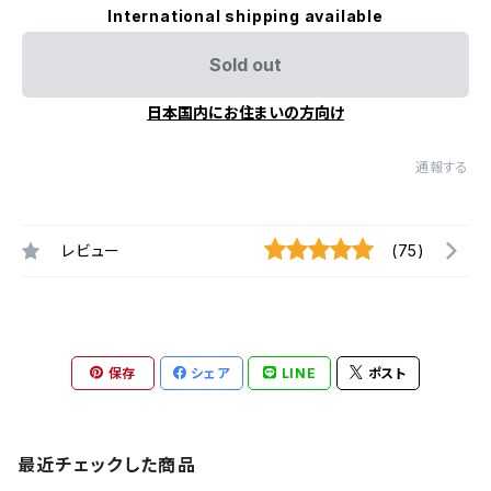
International shipping available
Sold out
日本国内にお住まいの方向け
通報する
レビュー
(75)
保存
シェア
LINE
ポスト
最近チェックした商品