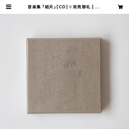
音楽集 「紙片」【CD】※完売御礼 | sa
hoterao