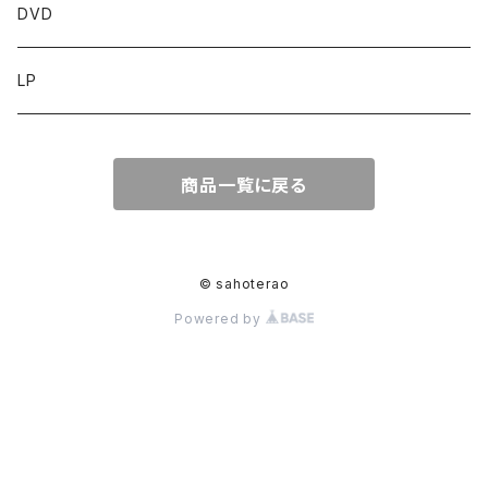
DVD
LP
商品一覧に戻る
© sahoterao
Powered by