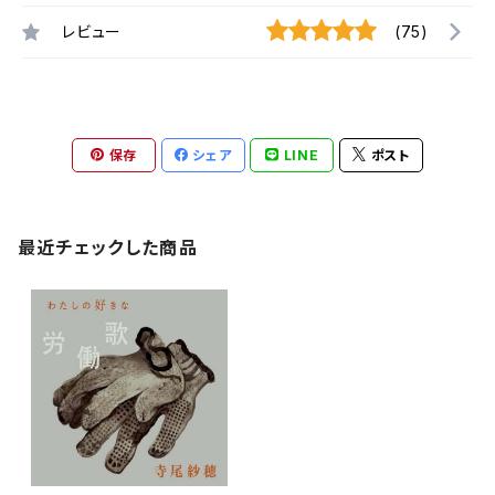
レビュー
(75)
保存
シェア
LINE
ポスト
最近チェックした商品