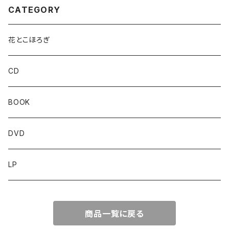
CATEGORY
花とこほろぎ
CD
BOOK
DVD
LP
商品一覧に戻る