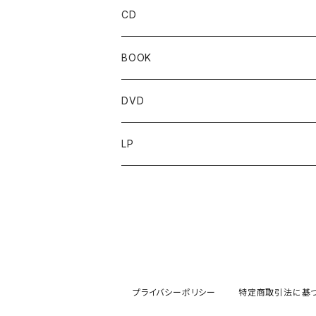
CD
BOOK
DVD
LP
プライバシーポリシー
特定商取引法に基