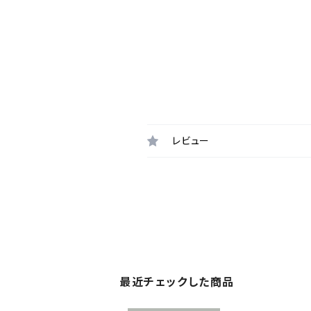
レビュー
最近チェックした商品